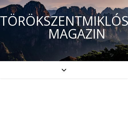
TÖRÖKSZENTMIKLÓS
MAGAZIN