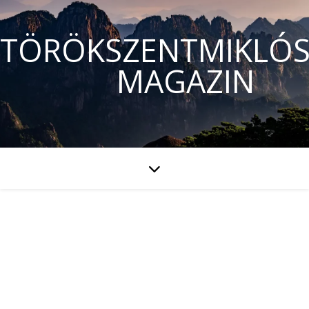
TÖRÖKSZENTMIKLÓS
MAGAZIN