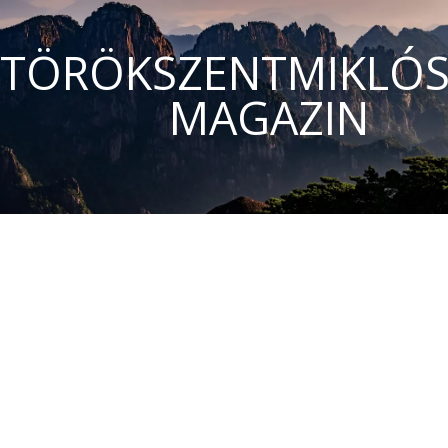
TÖRÖKSZENTMIKLÓS
MAGAZIN