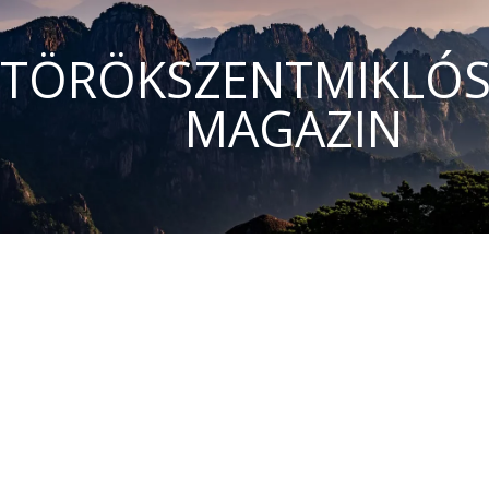
TÖRÖKSZENTMIKLÓS
MAGAZIN