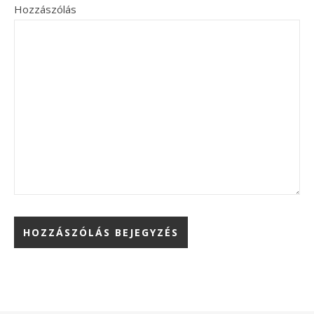
Hozzászólás