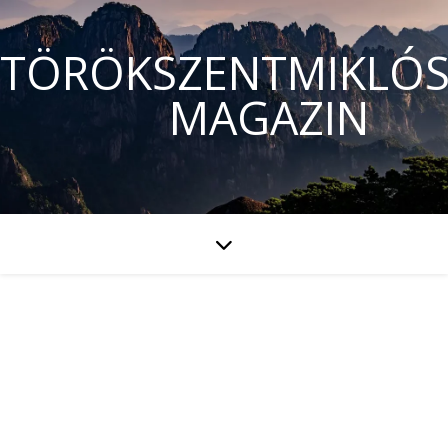
TÖRÖKSZENTMIKLÓS
MAGAZIN