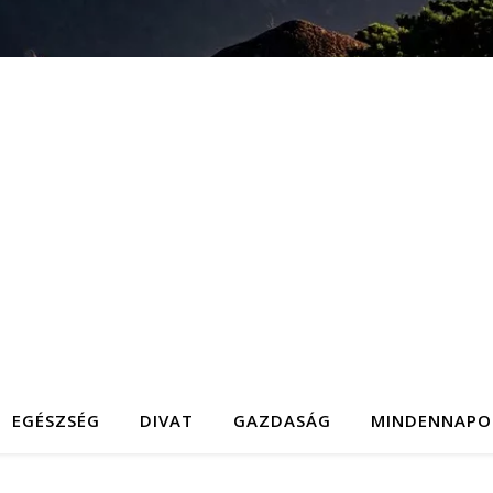
EGÉSZSÉG
DIVAT
GAZDASÁG
MINDENNAPO