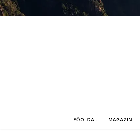
FŐOLDAL
MAGAZIN