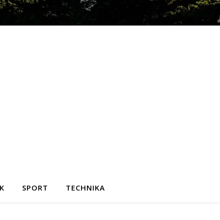
K
SPORT
TECHNIKA