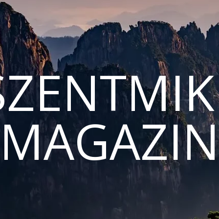
ZENTMIK
MAGAZI