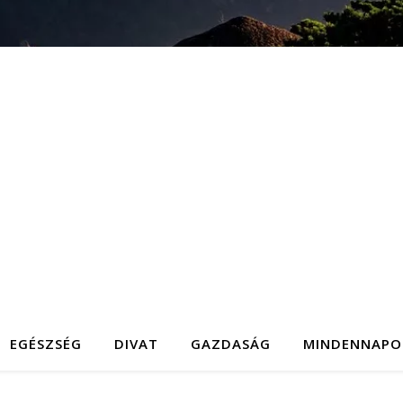
EGÉSZSÉG
DIVAT
GAZDASÁG
MINDENNAPO