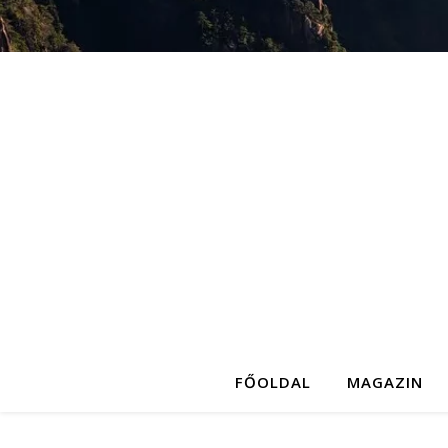
FŐOLDAL
MAGAZIN