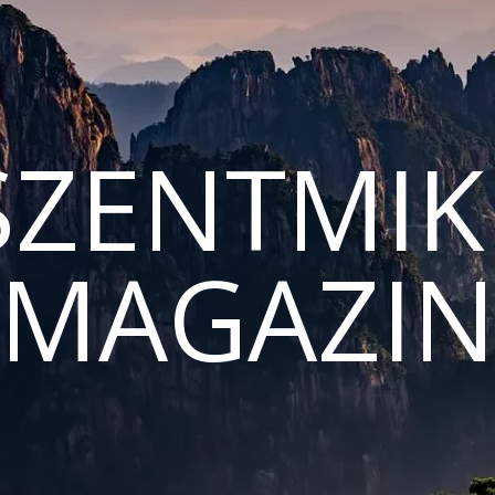
ZENTMIK
MAGAZI