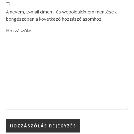
A nevem, e-mail címem, és weboldalcímem mentése a
böngészőben a következő hozzászólásomhoz.
Hozzászólás