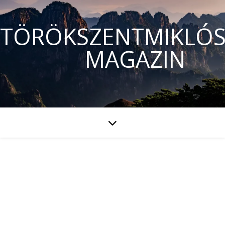
TÖRÖKSZENTMIKLÓS
MAGAZIN