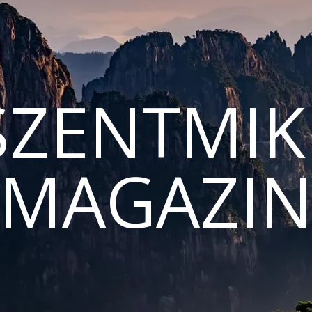
ZENTMIK
MAGAZI