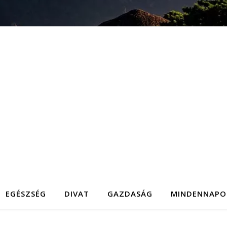
EGÉSZSÉG
DIVAT
GAZDASÁG
MINDENNAPO