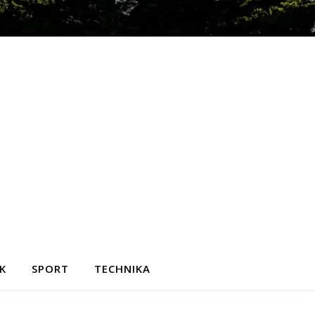
K
SPORT
TECHNIKA