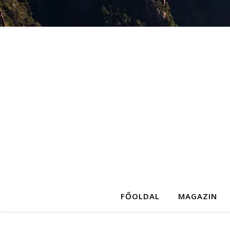
FŐOLDAL
MAGAZIN