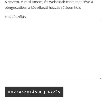
A nevem, e-mail címem, és weboldalcímem mentése a
böngészőben a következő hozzászólásomhoz.
Hozzászólás