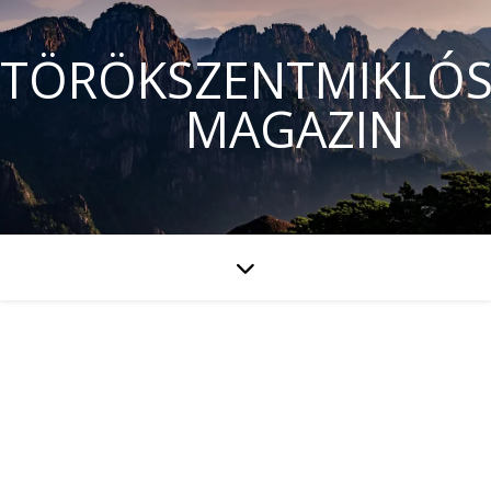
TÖRÖKSZENTMIKLÓS
MAGAZIN