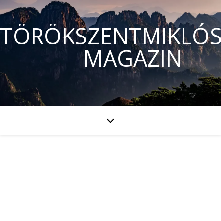
TÖRÖKSZENTMIKLÓS
MAGAZIN