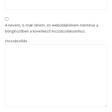
A nevem, e-mail címem, és weboldalcímem mentése a
böngészőben a következő hozzászólásomhoz.
Hozzászólás