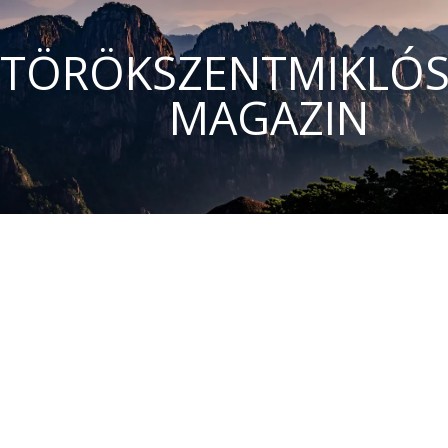
TÖRÖKSZENTMIKLÓS
MAGAZIN