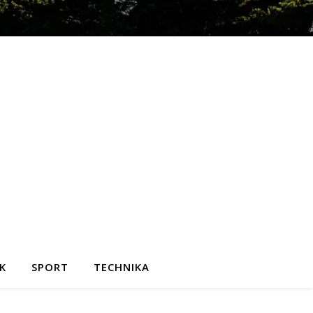
K
SPORT
TECHNIKA