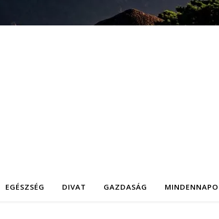
EGÉSZSÉG
DIVAT
GAZDASÁG
MINDENNAPO