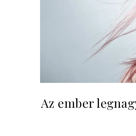
Az ember legnagy