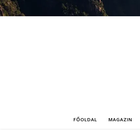
FŐOLDAL
MAGAZIN