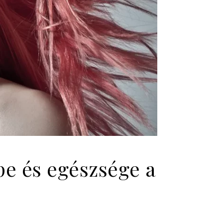
pe és egészsége a