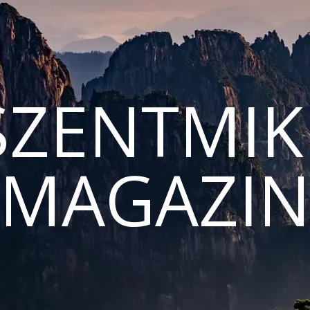
ZENTMIK
MAGAZI