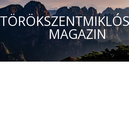
TÖRÖKSZENTMIKLÓS
MAGAZIN