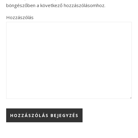
böngészőben a következő hozzászólásomhoz.
Hozzászólás