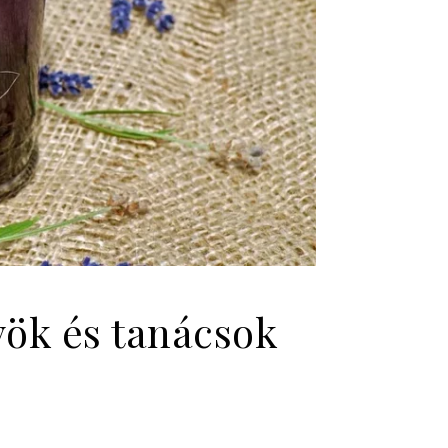
nyök és tanácsok