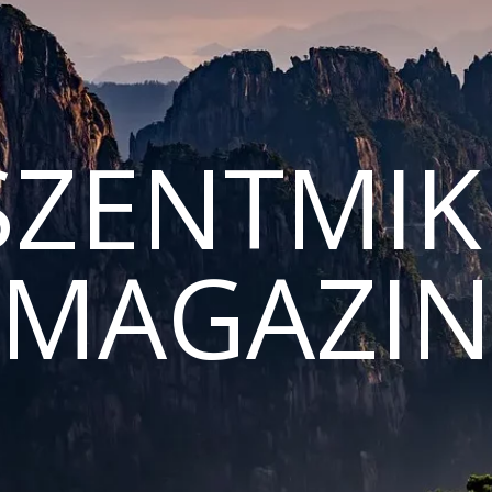
ZENTMIK
MAGAZI