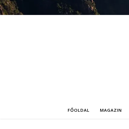
FŐOLDAL
MAGAZIN