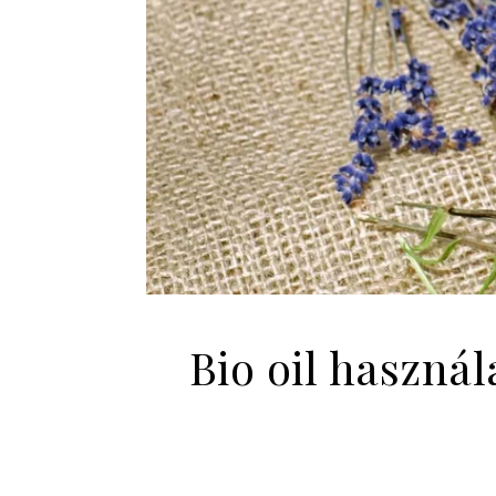
Bio oil használ