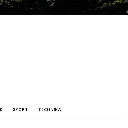
K
SPORT
TECHNIKA