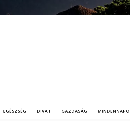
EGÉSZSÉG
DIVAT
GAZDASÁG
MINDENNAPO