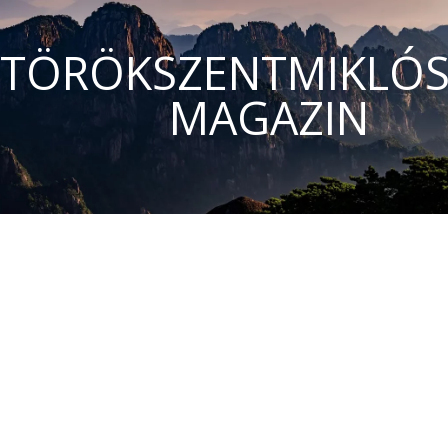
TÖRÖKSZENTMIKLÓS
MAGAZIN