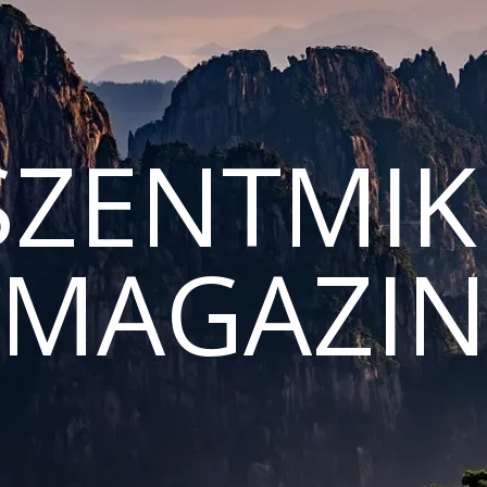
ZENTMIK
MAGAZI