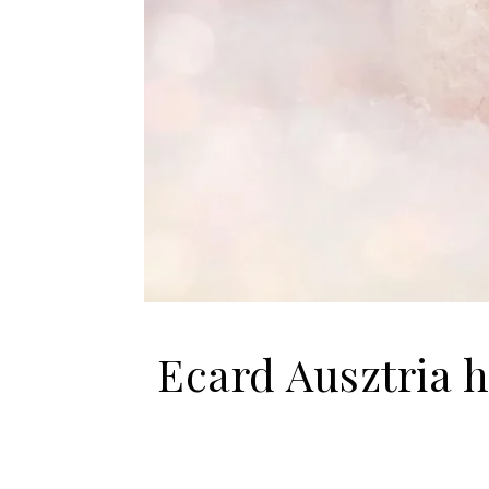
Ecard Ausztria h