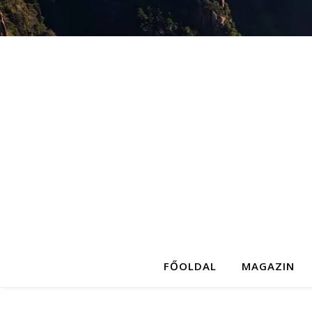
FŐOLDAL
MAGAZIN