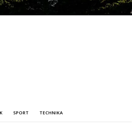
K
SPORT
TECHNIKA