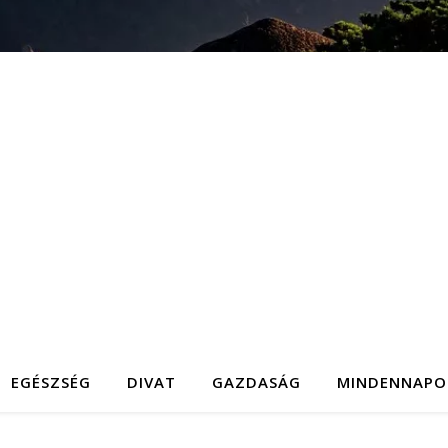
EGÉSZSÉG
DIVAT
GAZDASÁG
MINDENNAPO