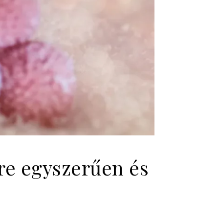
sre egyszerűen és