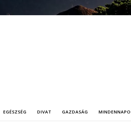
EGÉSZSÉG
DIVAT
GAZDASÁG
MINDENNAPO