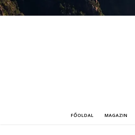
FŐOLDAL
MAGAZIN