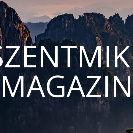
ZENTMIK
MAGAZI