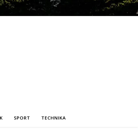
K
SPORT
TECHNIKA