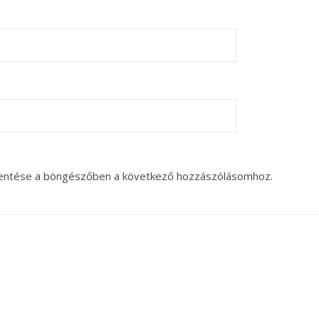
entése a böngészőben a következő hozzászólásomhoz.