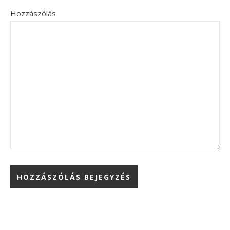
Hozzászólás