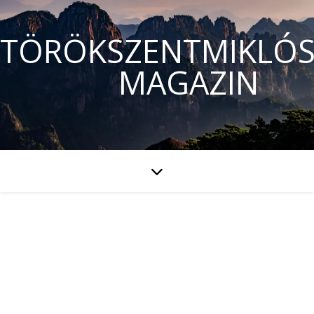
TÖRÖKSZENTMIKLÓS
MAGAZIN