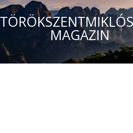
TÖRÖKSZENTMIKLÓS
MAGAZIN