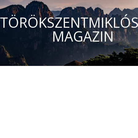
TÖRÖKSZENTMIKLÓS
MAGAZIN