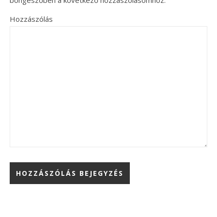
Hozzászólás