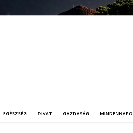
EGÉSZSÉG
DIVAT
GAZDASÁG
MINDENNAPO