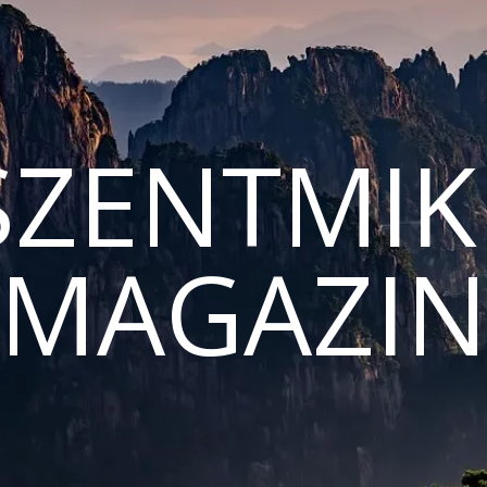
ZENTMIK
MAGAZI