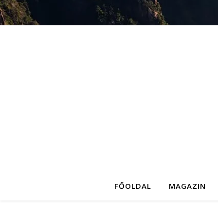
FŐOLDAL
MAGAZIN