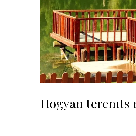
Hogyan teremts m