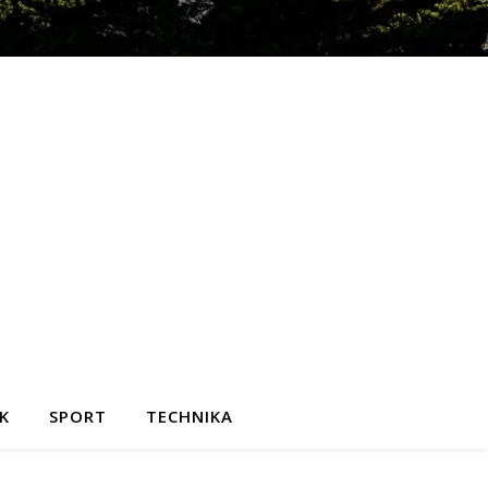
K
SPORT
TECHNIKA