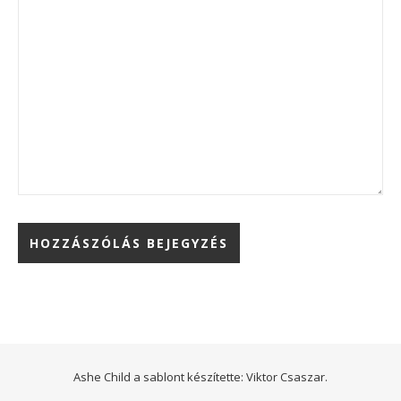
Ashe Child a sablont készítette:
Viktor Csaszar.