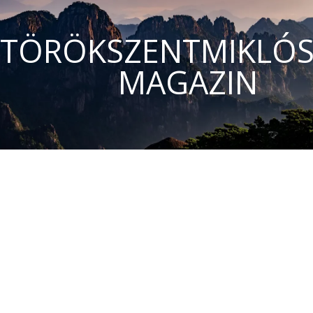
TÖRÖKSZENTMIKLÓS
MAGAZIN