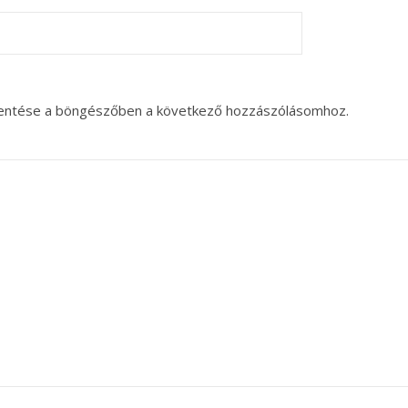
entése a böngészőben a következő hozzászólásomhoz.