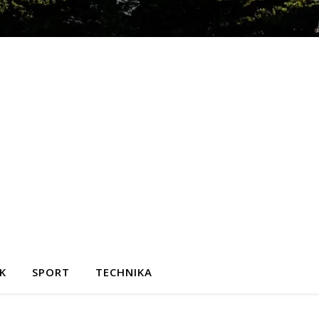
K
SPORT
TECHNIKA