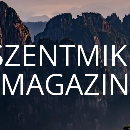
ZENTMIK
MAGAZI