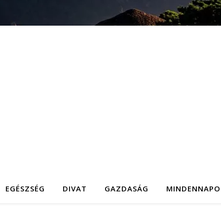
EGÉSZSÉG
DIVAT
GAZDASÁG
MINDENNAPO