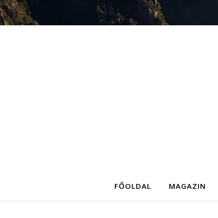
FŐOLDAL
MAGAZIN