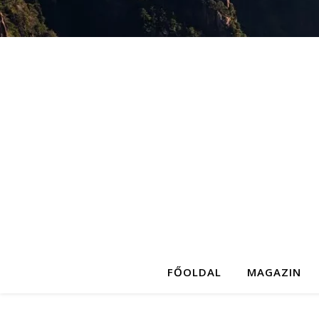
FŐOLDAL
MAGAZIN