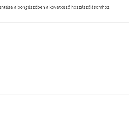
entése a böngészőben a következő hozzászólásomhoz.