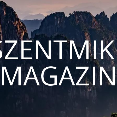
ZENTMIK
MAGAZI