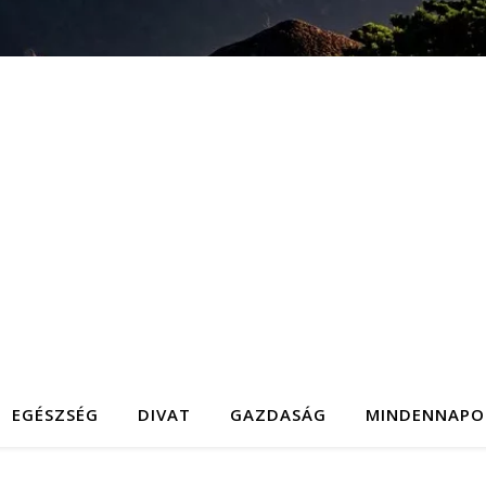
EGÉSZSÉG
DIVAT
GAZDASÁG
MINDENNAPO