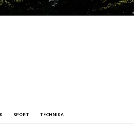
K
SPORT
TECHNIKA