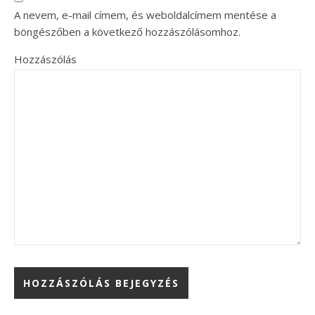
A nevem, e-mail címem, és weboldalcímem mentése a
böngészőben a következő hozzászólásomhoz.
Hozzászólás