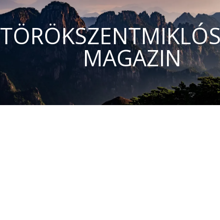
TÖRÖKSZENTMIKLÓS
MAGAZIN