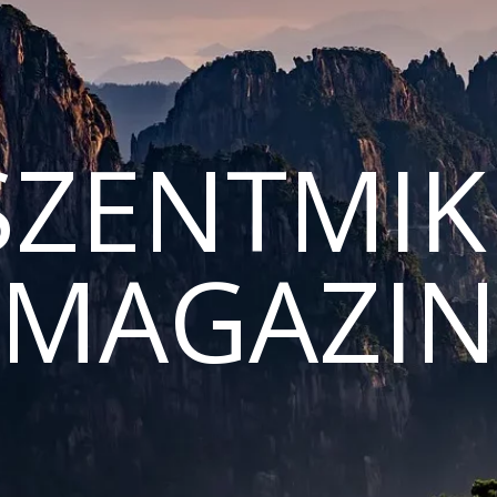
ZENTMIK
MAGAZI