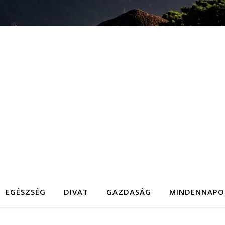
EGÉSZSÉG
DIVAT
GAZDASÁG
MINDENNAPO