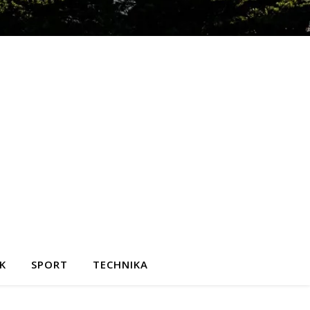
K
SPORT
TECHNIKA