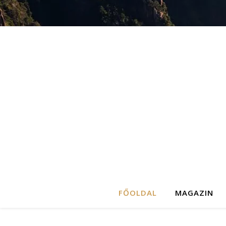
FŐOLDAL
MAGAZIN