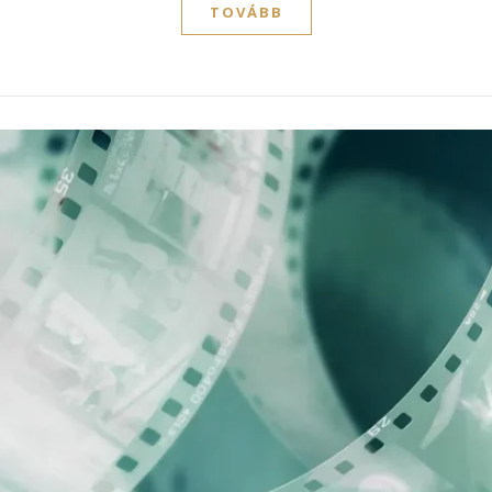
TOVÁBB