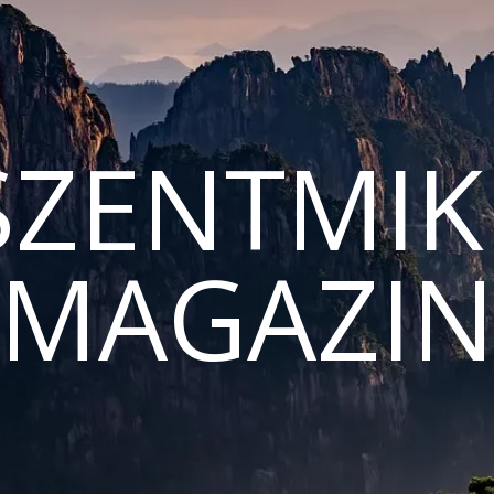
ZENTMIK
MAGAZI