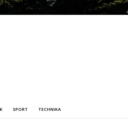
K
SPORT
TECHNIKA