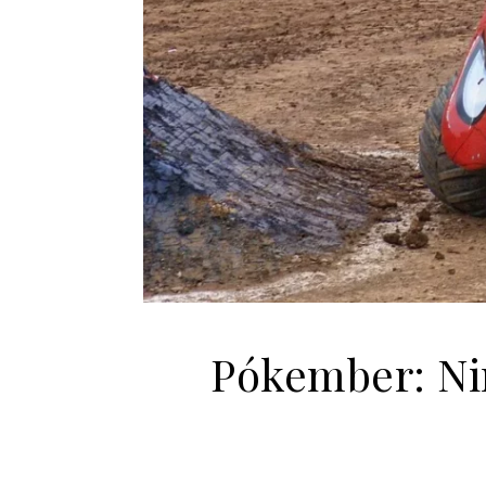
Pókember: Nin