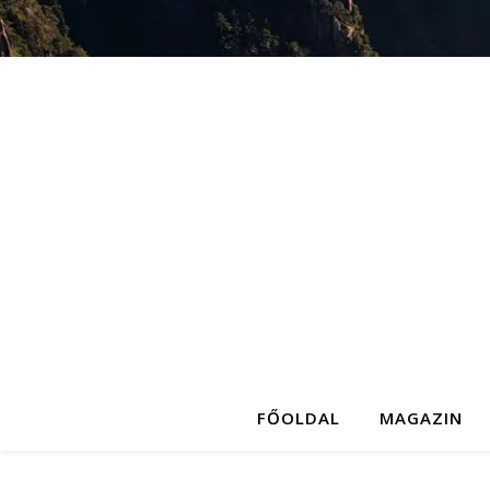
FŐOLDAL
MAGAZIN