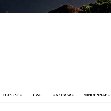
EGÉSZSÉG
DIVAT
GAZDASÁG
MINDENNAPO