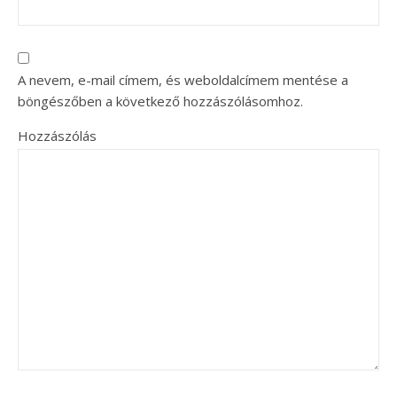
A nevem, e-mail címem, és weboldalcímem mentése a
böngészőben a következő hozzászólásomhoz.
Hozzászólás