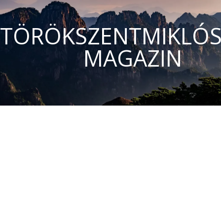
TÖRÖKSZENTMIKLÓS
MAGAZIN