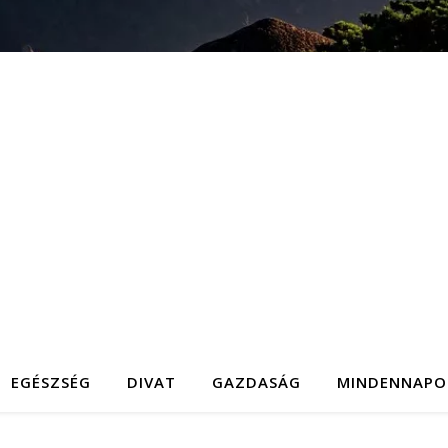
EGÉSZSÉG
DIVAT
GAZDASÁG
MINDENNAPO