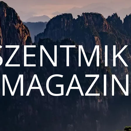
ZENTMIK
MAGAZI