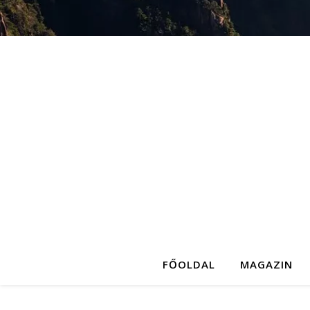
FŐOLDAL
MAGAZIN