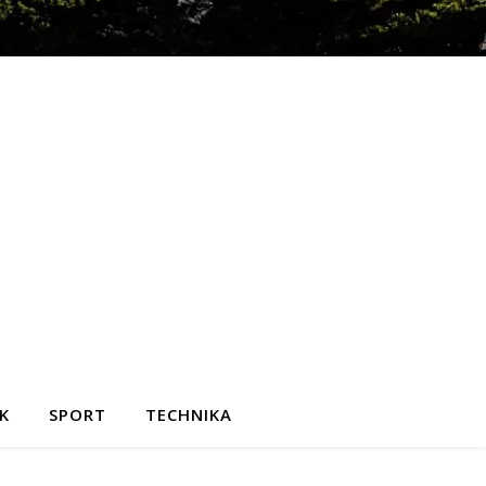
K
SPORT
TECHNIKA