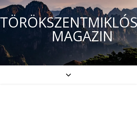
TÖRÖKSZENTMIKLÓS
MAGAZIN