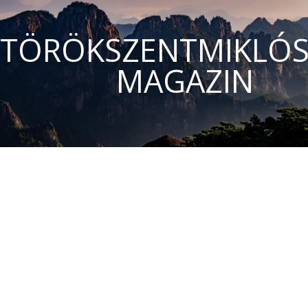
TÖRÖKSZENTMIKLÓS
MAGAZIN