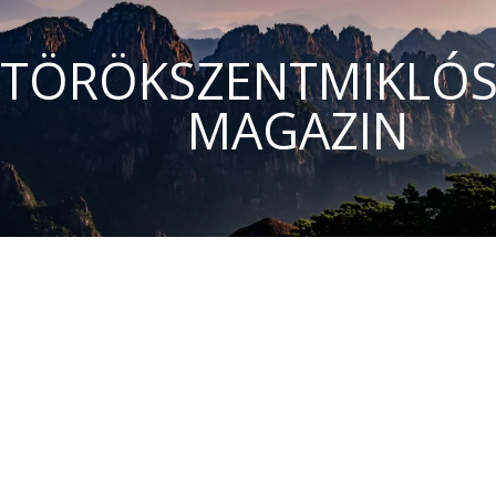
TÖRÖKSZENTMIKLÓS
MAGAZIN