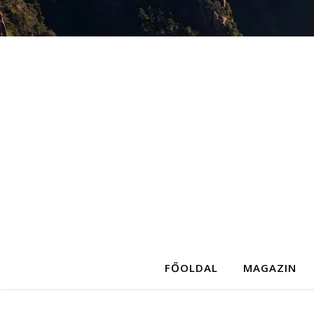
FŐOLDAL
MAGAZIN