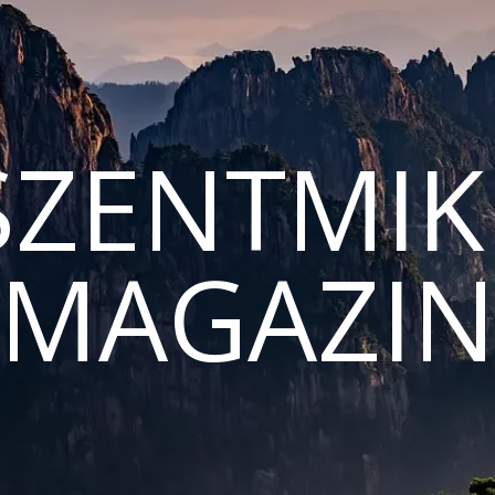
ZENTMIK
MAGAZI