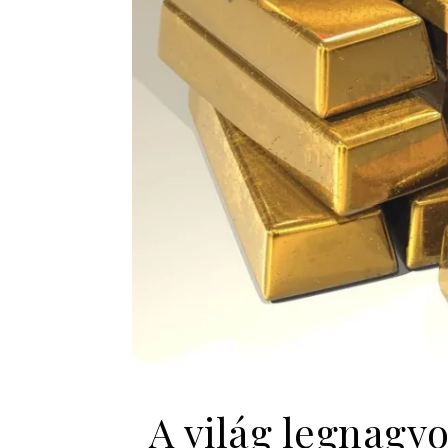
A világ legnagy