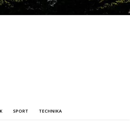
K
SPORT
TECHNIKA