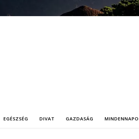
EGÉSZSÉG
DIVAT
GAZDASÁG
MINDENNAPO