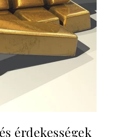
 és érdekességek