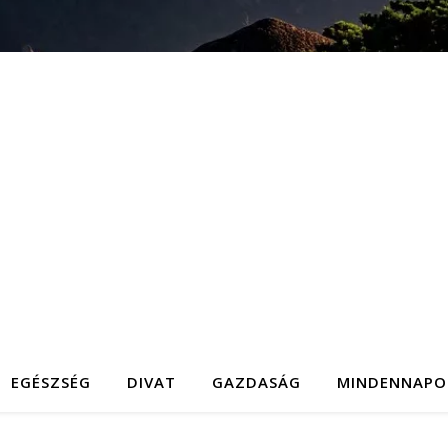
EGÉSZSÉG
DIVAT
GAZDASÁG
MINDENNAPO