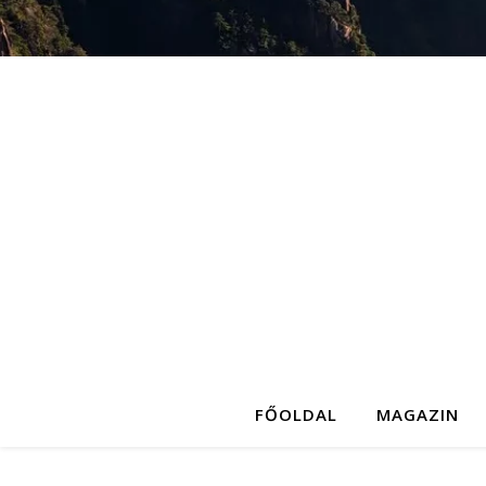
FŐOLDAL
MAGAZIN