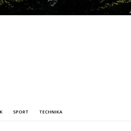
K
SPORT
TECHNIKA