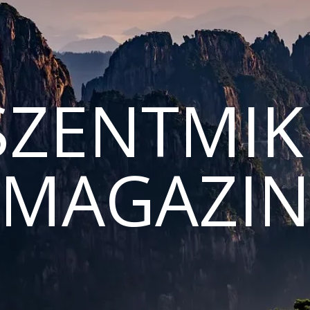
ZENTMIK
MAGAZI