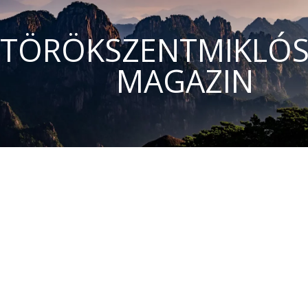
TÖRÖKSZENTMIKLÓS
MAGAZIN