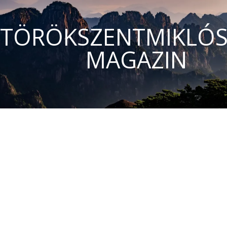
TÖRÖKSZENTMIKLÓS
MAGAZIN