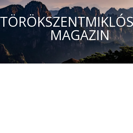
TÖRÖKSZENTMIKLÓS
MAGAZIN