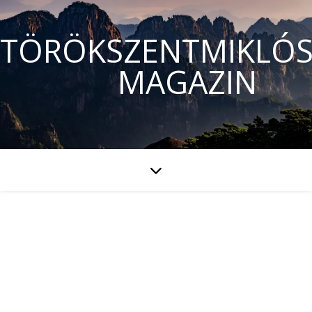
TÖRÖKSZENTMIKLÓS
MAGAZIN