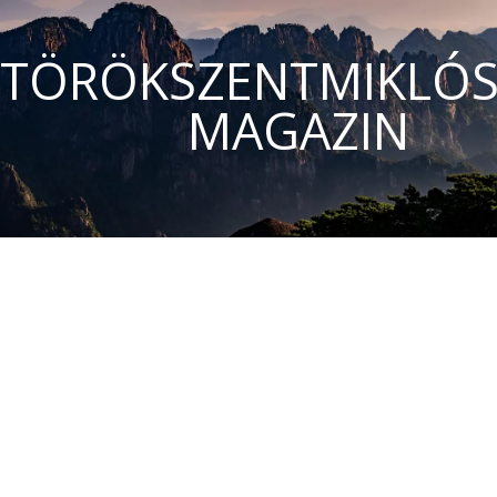
TÖRÖKSZENTMIKLÓS
MAGAZIN