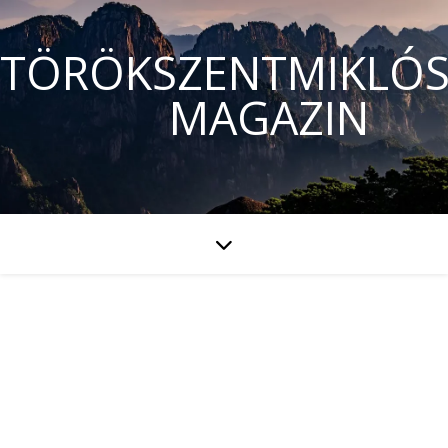
TÖRÖKSZENTMIKLÓS
MAGAZIN