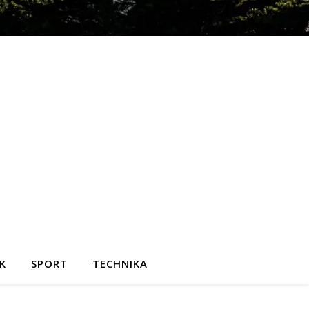
K
SPORT
TECHNIKA