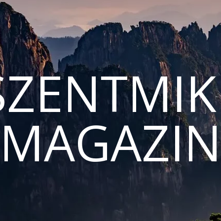
ZENTMIK
MAGAZI