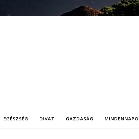
EGÉSZSÉG
DIVAT
GAZDASÁG
MINDENNAPO