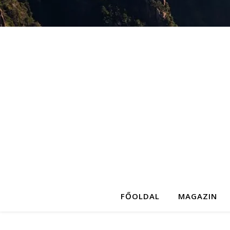
FŐOLDAL
MAGAZIN