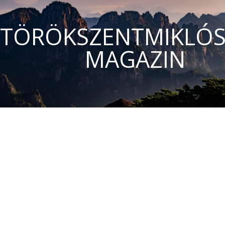
TÖRÖKSZENTMIKLÓS
MAGAZIN