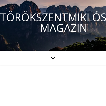
TÖRÖKSZENTMIKLÓS
MAGAZIN