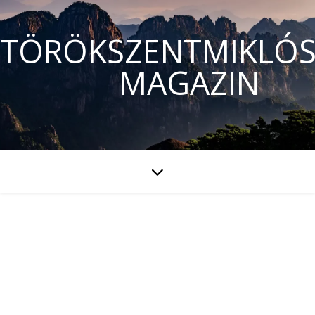
TÖRÖKSZENTMIKLÓS
MAGAZIN