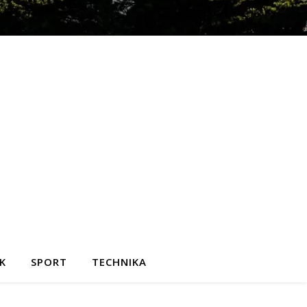
K
SPORT
TECHNIKA