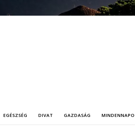
EGÉSZSÉG
DIVAT
GAZDASÁG
MINDENNAPO