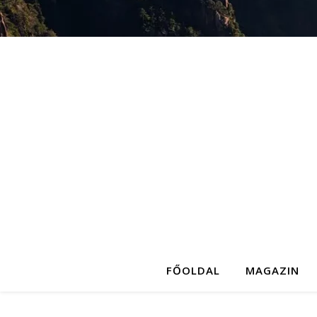
FŐOLDAL
MAGAZIN