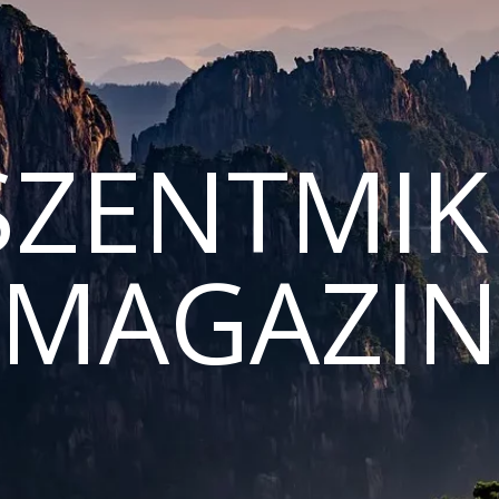
ZENTMIK
MAGAZI