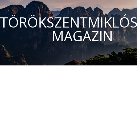
TÖRÖKSZENTMIKLÓS
MAGAZIN