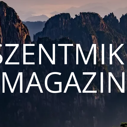
ZENTMIK
MAGAZI