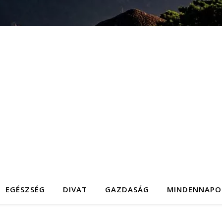
EGÉSZSÉG
DIVAT
GAZDASÁG
MINDENNAPO