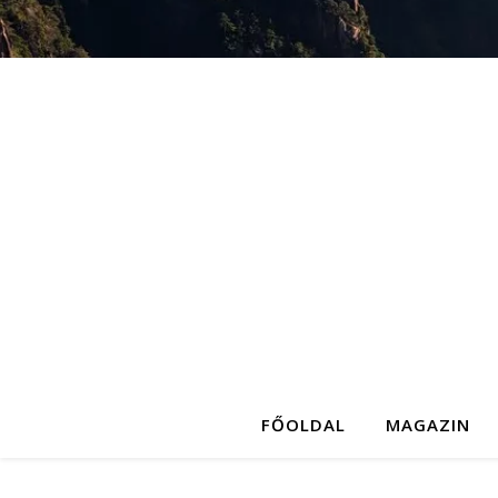
FŐOLDAL
MAGAZIN