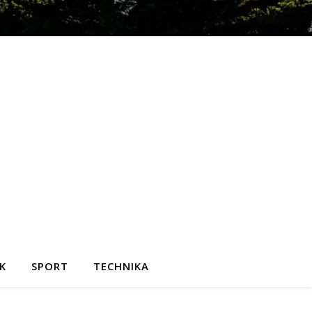
K
SPORT
TECHNIKA