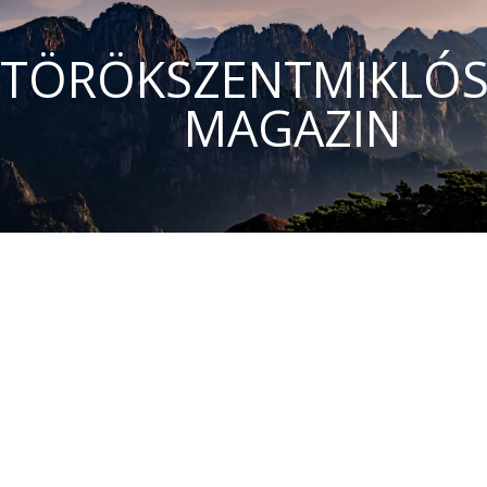
TÖRÖKSZENTMIKLÓS
MAGAZIN